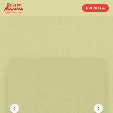
PRENOTA